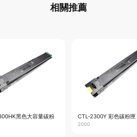
相關推薦
2300HK黑色大容量碳粉
CTL-2300Y 彩色碳粉匣
2000