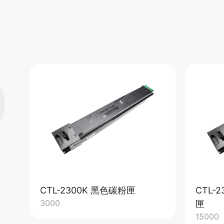
CTL-2300K 黑色碳粉匣
CTL-
3000
匣
15000