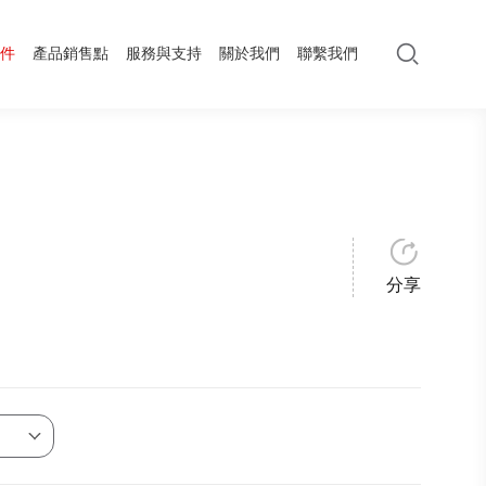
件
產品銷售點
服務與支持
關於我們
聯繫我們
分享