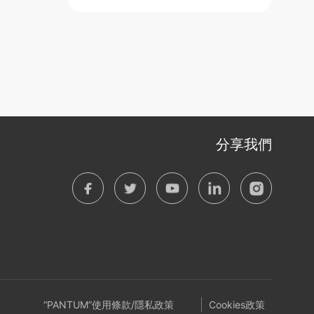
分享我們
“PANTUM”使用條款/隱私政策
Cookies政策