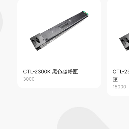
CTL-2300K 黑色碳粉匣
CTL-
3000
匣
15000