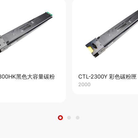
2300HK黑色大容量碳粉
CTL-2300Y 彩色碳粉匣
2000