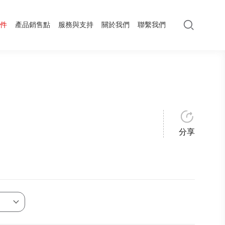
件
產品銷售點
服務與支持
關於我們
聯繫我們
分享