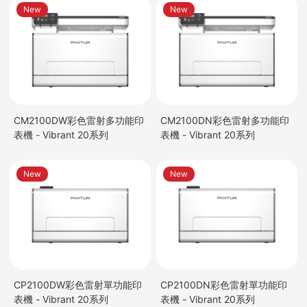
New
New
CM2100DW彩色雷射多功能印
CM2100DN彩色雷射多功能印
表機 - Vibrant 20系列
表機 - Vibrant 20系列
New
New
CP2100DW彩色雷射單功能印
CP2100DN彩色雷射單功能印
表機 - Vibrant 20系列
表機 - Vibrant 20系列