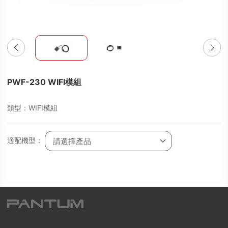
PWF-230 WIFI模組
類型：WIFI模組
適配機型：
請選擇產品