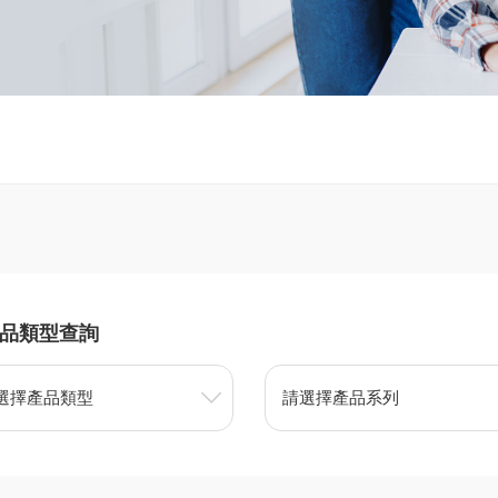
品類型查詢
選擇產品類型
請選擇產品系列