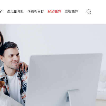
件
產品銷售點
服務與支持
關於我們
聯繫我們