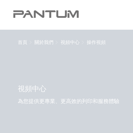
首頁
關於我們
視頻中心
操作視頻
視頻中心
為您提供更專業、更高效的列印和服務體驗