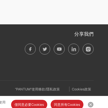
分享我們
“PANTUM”使用條款/隱私政策
Cookies政策
使用
僅同意必要Cookies
同意所有Cookies