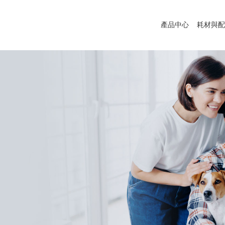
產品中心
耗材與配