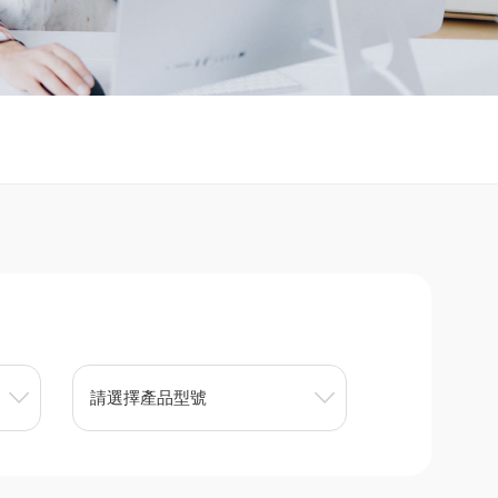
請選擇產品型號